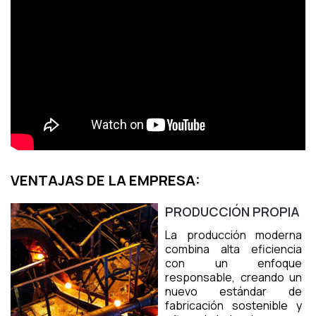
VENTAJAS DE LA EMPRESA:
PRODUCCIÓN PROPIA
La producción moderna
combina alta eficiencia
con un enfoque
responsable, creando un
nuevo estándar de
fabricación sostenible y