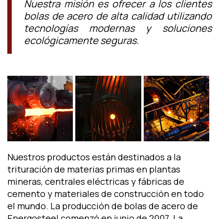
Nuestra misión es ofrecer a los clientes
bolas de acero de alta calidad utilizando
tecnologías modernas y soluciones
ecológicamente seguras.
Nuestros productos están destinados a la
trituración de materias primas en plantas
mineras, centrales eléctricas y fábricas de
cemento y materiales de construcción en todo
el mundo. La producción de bolas de acero de
Energosteel comenzó en junio de 2007. La