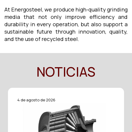
At Energosteel, we produce high-quality grinding
media that not only improve efficiency and
durability in every operation, but also support a
sustainable future through innovation, quality,
and the use of recycled steel.
NOTICIAS
4 de agosto de 2026