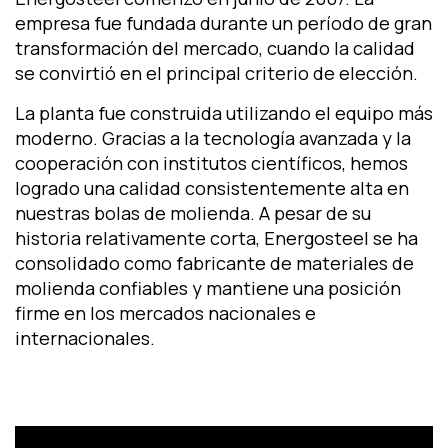
empresa fue fundada durante un período de gran
transformación del mercado, cuando la calidad
se convirtió en el principal criterio de elección.
La planta fue construida utilizando el equipo más
moderno. Gracias a la tecnología avanzada y la
cooperación con institutos científicos, hemos
logrado una calidad consistentemente alta en
nuestras bolas de molienda. A pesar de su
historia relativamente corta, Energosteel se ha
consolidado como fabricante de materiales de
molienda confiables y mantiene una posición
firme en los mercados nacionales e
internacionales.