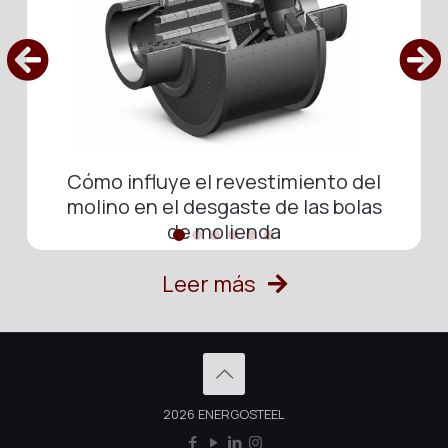
Cómo influye el revestimiento del
molino en el desgaste de las bolas
de molienda
Leer más
2026 ENERGOSTEEL