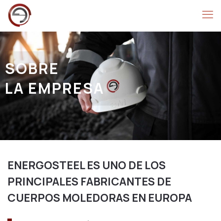
SOBRE
LA EMPRESA
ENERGOSTEEL ES UNO DE LOS
PRINCIPALES FABRICANTES DE
CUERPOS MOLEDORAS EN EUROPA