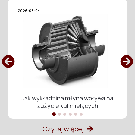
2026-08-04
Jak wykładzina młyna wpływa na
zużycie kul mielących
Czytaj więcej