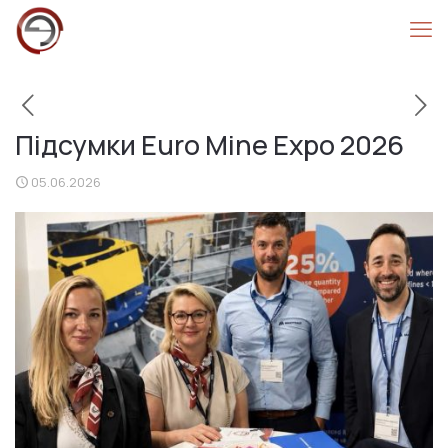
Підсумки Euro Mine Expo 2026
05.06.2026